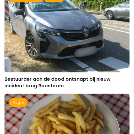
Bestuurder aan de dood ontsnapt bij nieuw
incident brug Roosteren
Regio