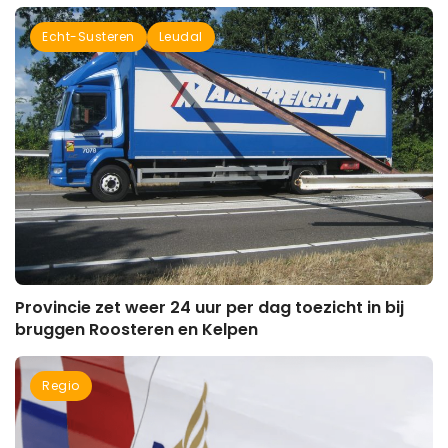
Echt-Susteren
Leudal
Provincie zet weer 24 uur per dag toezicht in bij
bruggen Roosteren en Kelpen
Regio