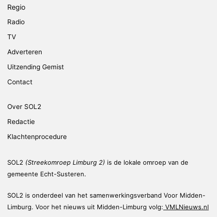
Regio
Radio
TV
Adverteren
Uitzending Gemist
Contact
Over SOL2
Redactie
Klachtenprocedure
SOL2
(Streekomroep Limburg 2)
is de lokale omroep van de
gemeente Echt-Susteren.
SOL2 is onderdeel van het samenwerkingsverband Voor Midden-
Limburg. Voor het nieuws uit Midden-Limburg volg:
VMLNieuws.nl