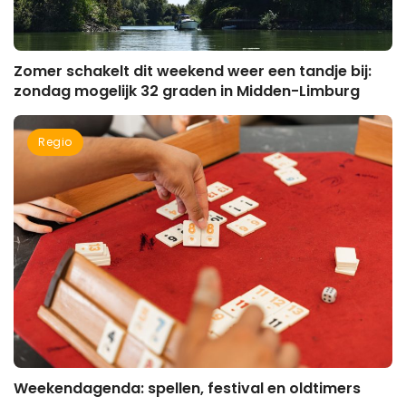
Zomer schakelt dit weekend weer een tandje bij:
zondag mogelijk 32 graden in Midden-Limburg
Regio
Weekendagenda: spellen, festival en oldtimers