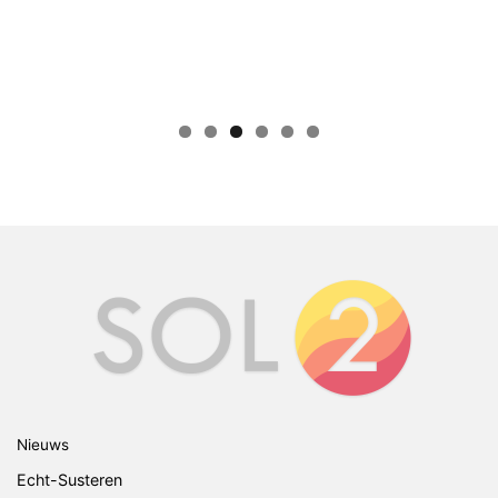
Nieuws
Echt-Susteren