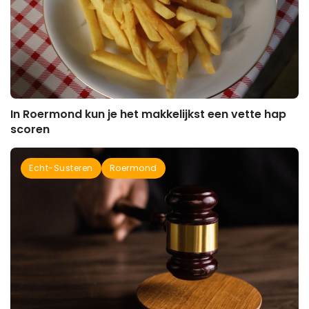
In Roermond kun je het makkelijkst een vette hap
scoren
Echt-Susteren
Roermond