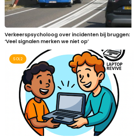
Verkeerspsycholoog over incidenten bij bruggen:
‘Veel signalen merken we niet op’
SOL2