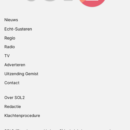
Nieuws
Echt-Susteren
Regio
Radio
TV
Adverteren
Uitzending Gemist
Contact
Over SOL2
Redactie
Klachtenprocedure