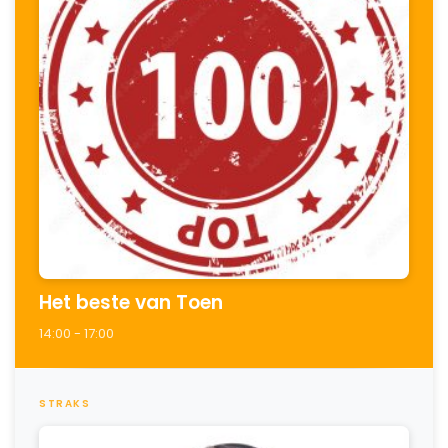
Het beste van Toen
14:00 - 17:00
STRAKS