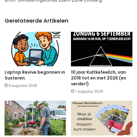
Gerelateerde Artikelen
Laptop Revive begonnen in
10 jaar KultkefeeEch, van
Susteren.
2016 tot en met 2026 (en
verder!)
6 augustus 2026
1 augustus 2026