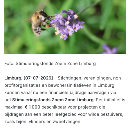
Foto: Stimuleringsfonds Zoem Zone Limburg
Limburg, [07-07-2026]
– Stichtingen, verenigingen, non-
profitorganisaties en bewonersinitiatieven in Limburg
kunnen vanaf nu een financiële bijdrage aanvragen via
het
Stimuleringsfonds Zoem Zone Limburg
. Per initiatief is
maximaal
€ 1.000
beschikbaar voor projecten die
bijdragen aan een beter leefgebied voor wilde bestuivers,
zoals bijen, vlinders en zweefvliegen.