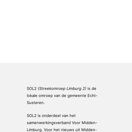
SOL2
(Streekomroep Limburg 2)
is de
lokale omroep van de gemeente Echt-
Susteren.
SOL2 is onderdeel van het
samenwerkingsverband Voor Midden-
Limburg. Voor het nieuws uit Midden-