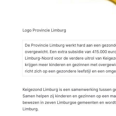
Logo Provincie Limburg
De Provincie Limburg werkt hard aan een gezonde
overgewicht. Een extra subsidie van 415.000 eu
Limburg-Noord voor de verdere uitrol van Keigez
krijgen meer kinderen en gezinnen met overgewic
richt zich op een gezondere leefstijl en een omg
Keigezond Limburg is een samenwerking tussen ge
Samen helpen zij kinderen en gezinnen op een manie
bewezen in zeven Limburgse gemeenten en wordt nu
Limburg.