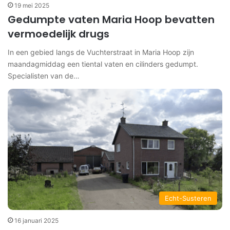
19 mei 2025
Gedumpte vaten Maria Hoop bevatten
vermoedelijk drugs
In een gebied langs de Vuchterstraat in Maria Hoop zijn
maandagmiddag een tiental vaten en cilinders gedumpt.
Specialisten van de…
Echt-Susteren
16 januari 2025