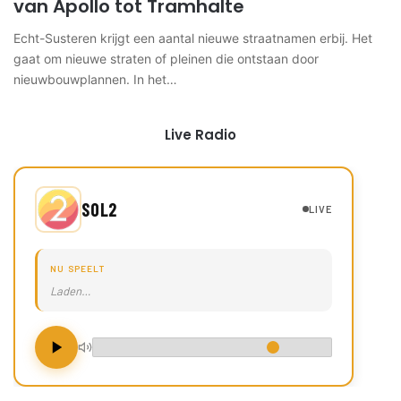
van Apollo tot Tramhalte
Echt-Susteren krijgt een aantal nieuwe straatnamen erbij. Het
gaat om nieuwe straten of pleinen die ontstaan door
nieuwbouwplannen. In het…
Live Radio
SOL2
LIVE
NU SPEELT
Laden…