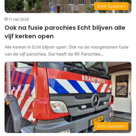
Echt-Susteren
11 mei 2026
Ook na fusie parochies Echt blijven alle
vijf kerken open
Alle kerken in Echt blijven open. Ook na de voorgenomen fusie
van de vijf parochies. Dat heeft de RK Parochies…
Echt-Susteren