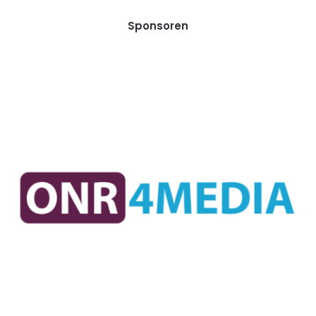
Sponsoren