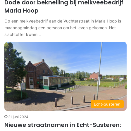
Dode door beknelling bij melkveebedrijf
Maria Hoop
Op een melkveebedrijf aan de Vuchterstraat in Maria Hoop is
maandagmiddag een persoon om het leven gekomen. Het
slachtoffer kwam…
Echt-Susteren
21 juni 2024
Nieuwe straatnamen in Echt-Susteren: