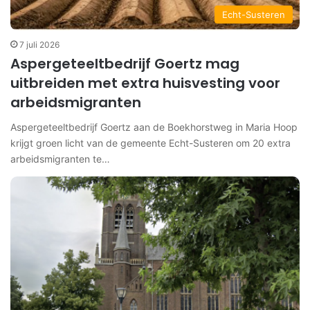
Echt-Susteren
7 juli 2026
Aspergeteeltbedrijf Goertz mag
uitbreiden met extra huisvesting voor
arbeidsmigranten
Aspergeteeltbedrijf Goertz aan de Boekhorstweg in Maria Hoop
krijgt groen licht van de gemeente Echt-Susteren om 20 extra
arbeidsmigranten te…