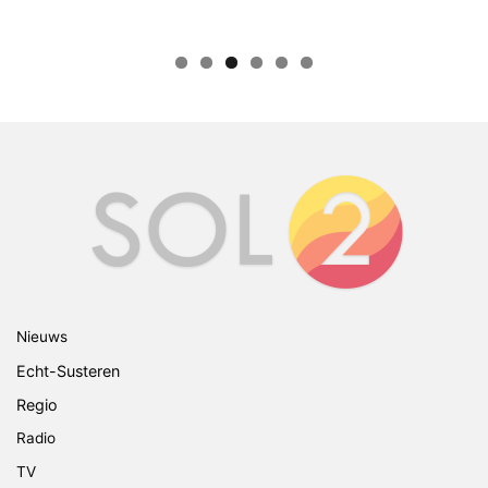
Nieuws
Echt-Susteren
Regio
Radio
TV