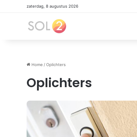
zaterdag, 8 augustus 2026
Home
/
Oplichters
Oplichters