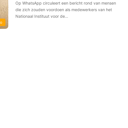
Op WhatsApp circuleert een bericht rond van mensen
die zich zouden voordoen als medewerkers van het
Nationaal Instituut voor de…
io